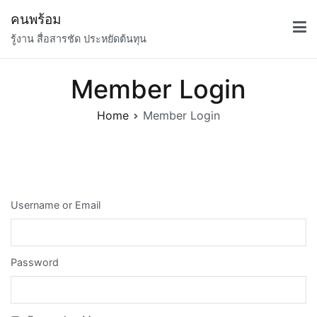
Skip
คนพร้อม
to
รู้งาน สื่อสารชัด ประหยัดต้นทุน
content
Member Login
Home
Member Login
Username or Email
Password