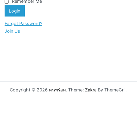
Remember Me
Forgot Password?
Join Us
Copyright © 2026
คนพร้อม
. Theme:
Zakra
By ThemeGrill.