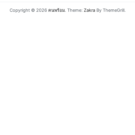
Copyright © 2026
คนพร้อม
. Theme:
Zakra
By ThemeGrill.