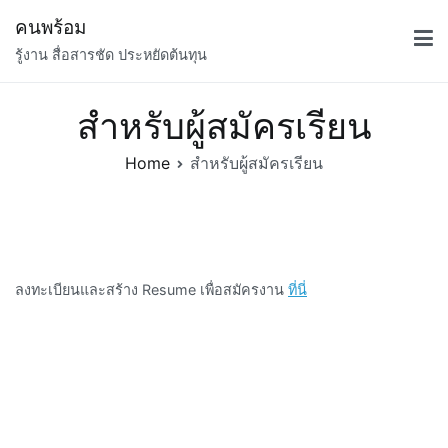
Skip
คนพร้อม
to
รู้งาน สื่อสารชัด ประหยัดต้นทุน
content
สำหรับผู้สมัครเรียน
Home
สำหรับผู้สมัครเรียน
ลงทะเบียนและสร้าง Resume เพื่อสมัครงาน
ที่นี่